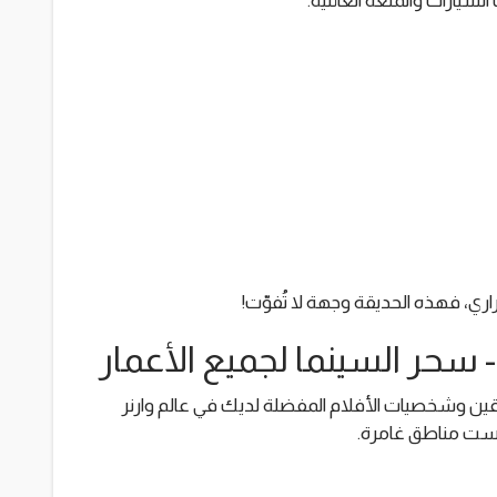
سيارات والمتعة العائلية.
، فهذه الحديقة وجهة لا تُفوّت!
 - سحر السينما لجميع الأعمار
رقين وشخصيات الأفلام المفضلة لديك في عالم وارنر
 ست مناطق غامرة.