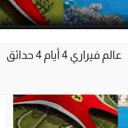
عالم فيراري 4 أيام 4 حدائق