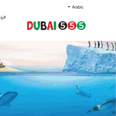
Arabic
الرئ