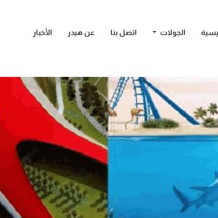
يسية
الجولات
اتصل بنا
عن هيدر
الأخبار