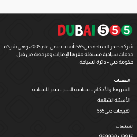
شركة حيدر للسياحة دبي555 تأسست في عام 2005، وهي شركة
خدمات سياحية مستقلة مقرها الإمارات ومرخصة من قبل
حكومة دبي - دائرة السياحة.
الصفحات
الشروط والأحكام – سياسة الحجز - حيدر للسياحة
الأسئلة الشائعة
تقييمات دبي555
التصنيفات
عروض مجموعة