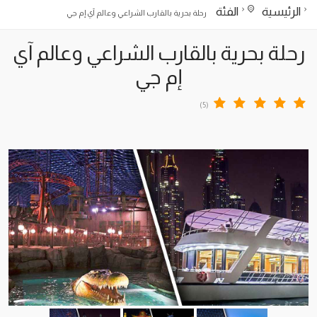
الرئيسية
الفئة
رحلة بحرية بالقارب الشراعي وعالم آي إم جي
رحلة بحرية بالقارب الشراعي وعالم آي
إم جي
(5)