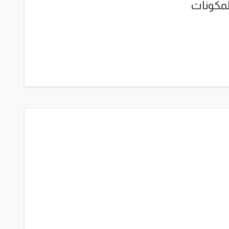
لمكونات