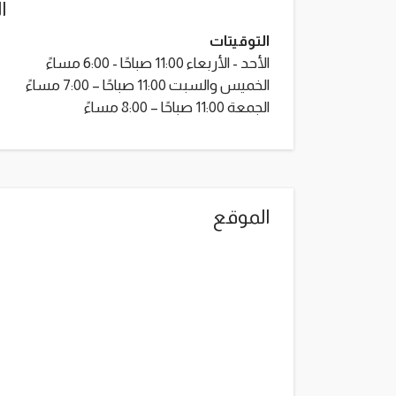
ا
التوقيتات
الأحد - الأربعاء 11:00 صباحًا - 6:00 مساءً
الخميس والسبت 11:00 صباحًا – 7:00 مساءً
الجمعة 11:00 صباحًا – 8:00 مساءً
الموقع