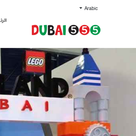
Arabic
الرئ