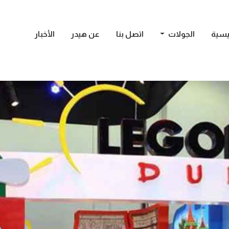
يسية
الجولات
اتصل بنا
عن هيدر
الأخبار