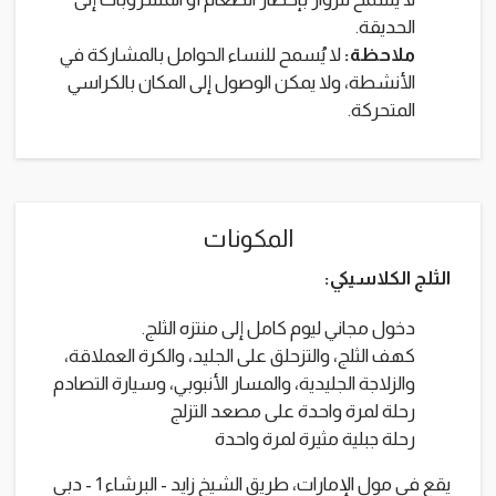
الحديقة.
ملاحظة:
لا يُسمح للنساء الحوامل بالمشاركة في
الأنشطة، ولا يمكن الوصول إلى المكان بالكراسي
المتحركة.
المكونات
الثلج الكلاسيكي:
دخول مجاني ليوم كامل إلى منتزه الثلج.
كهف الثلج، والتزحلق على الجليد، والكرة العملاقة،
والزلاجة الجليدية، والمسار الأنبوبي، وسيارة التصادم
رحلة لمرة واحدة على مصعد التزلج
رحلة جبلية مثيرة لمرة واحدة
يقع في مول الإمارات، طريق الشيخ زايد - البرشاء 1 - دبي