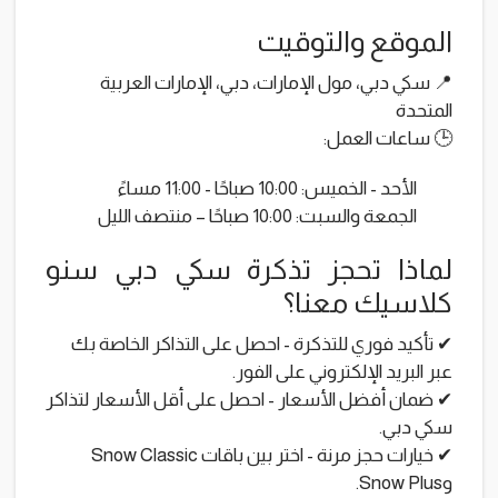
الموقع والتوقيت
📍 سكي دبي، مول الإمارات، دبي، الإمارات العربية
المتحدة
🕒 ساعات العمل:
الأحد - الخميس: 10:00 صباحًا - 11:00 مساءً
الجمعة والسبت: 10:00 صباحًا – منتصف الليل
لماذا تحجز تذكرة سكي دبي سنو
كلاسيك معنا؟
✔ تأكيد فوري للتذكرة - احصل على التذاكر الخاصة بك
عبر البريد الإلكتروني على الفور.
✔ ضمان أفضل الأسعار - احصل على أقل الأسعار لتذاكر
سكي دبي.
✔ خيارات حجز مرنة - اختر بين باقات Snow Classic
وSnow Plus.