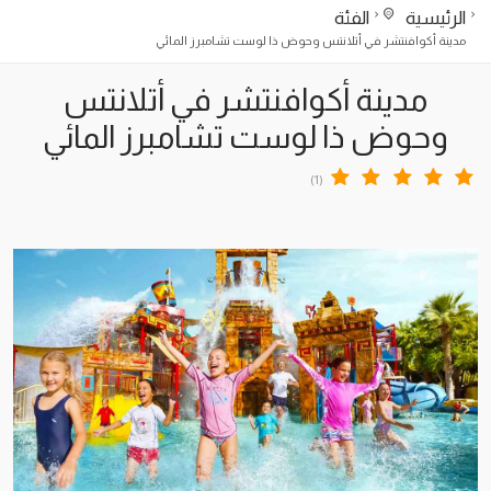
الرئيسية
الفئة
مدينة أكوافنتشر في أتلانتس وحوض ذا لوست تشامبرز المائي
مدينة أكوافنتشر في أتلانتس
وحوض ذا لوست تشامبرز المائي
(1)