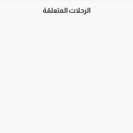
الرحلات المتعلقة