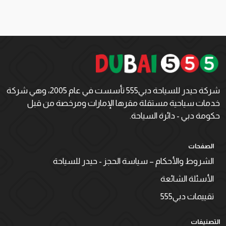
شركة حيدر للسياحة دبي555 تأسست في عام 2005، وهي شركة
خدمات سياحية مستقلة مقرها الإمارات ومرخصة من قبل
حكومة دبي - دائرة السياحة.
الصفحات
الشروط والأحكام – سياسة الحجز - حيدر للسياحة
الأسئلة الشائعة
تقييمات دبي555
التصنيفات