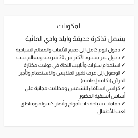
المكونات
يشمل تذكرة حديقة وايلد وادي المائية
✔ دخول ليوم كامل إلى جميع الألعاب والمعالم السياحية
✔ دخول غير محدود لأكثر من 30 شريحة ومعالم جذب
✔ استخدام سترات وأنابيب النجاة في جولات مختارة
✔ الوصول إلى غرف تغيير الملابس والاستحمام وتأجير
الخزائن (تكلفة إضافية)
✔ كراسي استلقاء للتشمس ومظلات مجانية على
أساس أسبقية الحضور
✔ حمامات سباحة ذات أمواج وأنهار كسولة ومناطق
لعب للأطفال