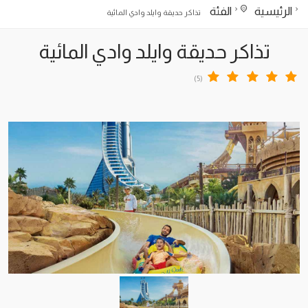
الرئيسية
الفئة
تذاكر حديقة وايلد وادي المائية
تذاكر حديقة وايلد وادي المائية
(5)