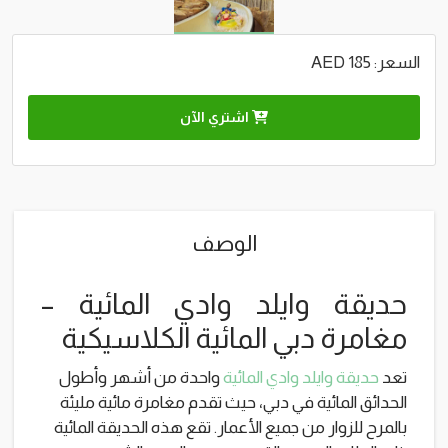
السعر: 185 AED
اشتري الآن
الوصف
حديقة وايلد وادي المائية –
مغامرة دبي المائية الكلاسيكية
تعد
حديقة وايلد وادي المائية
واحدة من أشهر وأطول
الحدائق المائية في دبي، حيث تقدم مغامرة مائية مليئة
بالمرح للزوار من جميع الأعمار. تقع هذه الحديقة المائية