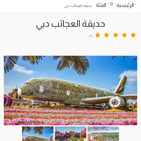
الرئيسية
الفئة
حديقة العجائب دبي
حديقة العجائب دبي
(5)