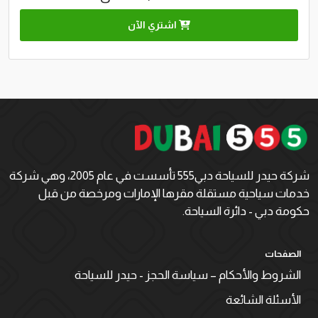
اشتري الآن
شركة حيدر للسياحة دبي555 تأسست في عام 2005، وهي شركة
خدمات سياحية مستقلة مقرها الإمارات ومرخصة من قبل
حكومة دبي - دائرة السياحة.
الصفحات
الشروط والأحكام – سياسة الحجز - حيدر للسياحة
الأسئلة الشائعة