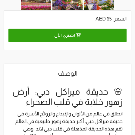
السعر: 85 AED
اشتري الآن
الوصف
🌸 حديقة ميراكل دبي: أرض
زهور خلابة في قلب الصحراء
انطلق في عالم من الألوان والإبداع والروائح الآسرة في
حديقة ميراكل دبي، أكبر حديقة زهور طبيعية في العالم.
تقع هذه الحديقة المذهلة في قلب دبي لاند، وهي