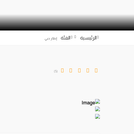
الرئيسية
الفئة
إطار دبي
(5)