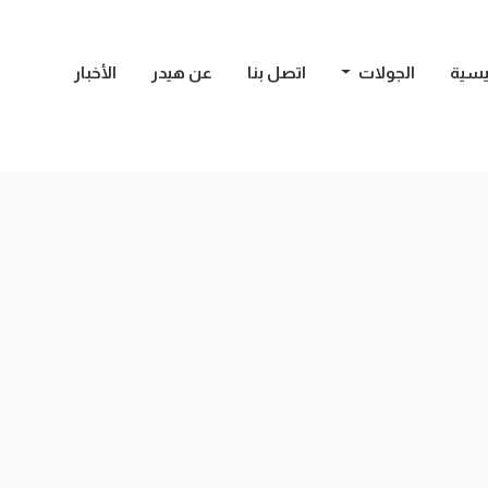
يسية
الجولات
اتصل بنا
عن هيدر
الأخبار