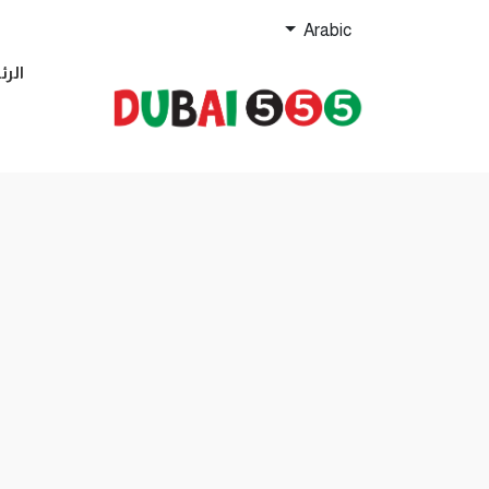
Arabic
الرئ