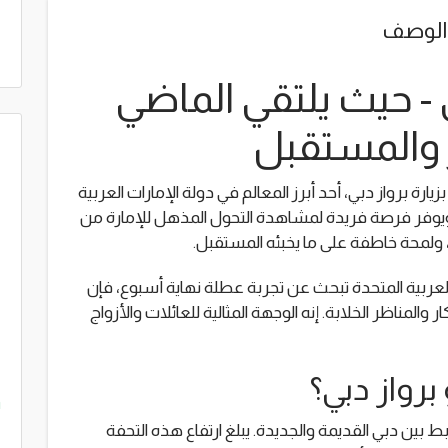
الوصف
- حيث يلتقي الماضي
 والمستقبل
ارة برواز دبي، أحد أبرز المعالم في دولة الإمارات العربية
 ويوفر فرصة فريدة لمشاهدة التحول المذهل للإمارة من
 ولمحة خاطفة على ما يخبئه المستقبل.
ت العربية المتحدة تبحث عن تجربة عطلة نهاية أسبوع، فإن
ار والمناظر الخلابة. إنه الوجهة المثالية للعائلات والأزواج
برواز دبي؟
m
بط بين دبي القديمة والجديدة. يبلغ ارتفاع هذه التحفة