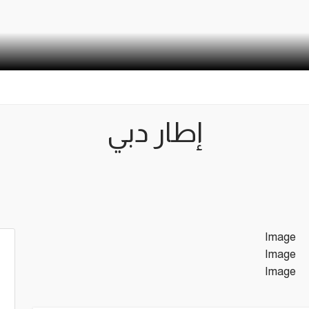
إطار دبي