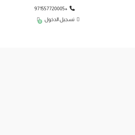
+971557720005
تسجيل الدخول
0